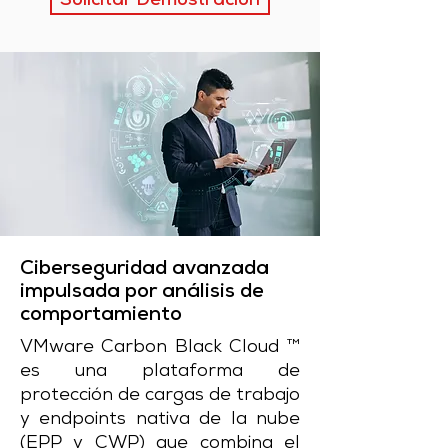
Solicitar Demostración
Ciberseguridad avanzada
impulsada por análisis de
comportamiento
VMware Carbon Black Cloud ™
es una plataforma de
protección de cargas de trabajo
y endpoints nativa de la nube
(EPP y CWP) que combina el