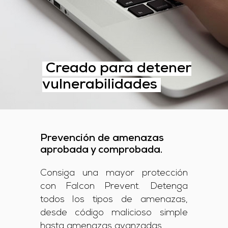
Creado para detener
vulnerabilidades
Prevención de amenazas
aprobada y comprobada.
Consiga una mayor protección
con Falcon Prevent. Detenga
todos los tipos de amenazas,
desde código malicioso simple
hasta amenazas avanzadas.